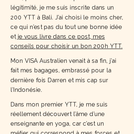
légitimité, je me suis inscrite dans un
200 YTT à Bali. J’ai choisi le moins cher,
ce qui n’est pas du tout une bonne idée
et
je vous livre dans ce post, mes
conseils pour choisir un bon 200h YTT.
Mon VISA Australien venait à sa fin, j’ai
fait mes bagages, embrassé pour la
dernière fois Darren et mis cap sur
l’Indonésie.
Dans mon premier YTT, je me suis
réellement découvert l’âme d’une
enseignante en yoga, car c’est un
métier qui correspond à mes forces et