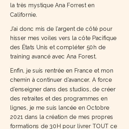
la très mystique Ana Forrest en
Californie.
J’ai donc mis de l’argent de côté pour
hisser mes voiles vers la côte Pacifique
des États Unis et compléter 50h de
training avancé avec Ana Forest.
Enfin, je suis rentrée en France et mon
chemin à continuer d’avancer. A force
d’enseigner dans des studios, de créer
des retraites et des programmes en
lignes, je me suis lancée en Octobre
2021 dans la création de mes propres
formations de 30H pour livrer TOUT ce