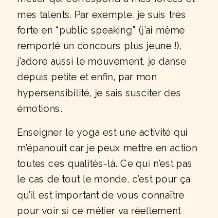
mes talents. Par exemple, je suis très
forte en “public speaking” (j’ai même
remporté un concours plus jeune !),
j’adore aussi le mouvement, je danse
depuis petite et enfin, par mon
hypersensibilité, je sais susciter des
émotions.
Enseigner le yoga est une activité qui
m’épanouit car je peux mettre en action
toutes ces qualités-là. Ce qui n’est pas
le cas de tout le monde, c’est pour ça
qu’il est important de vous connaître
pour voir si ce métier va réellement