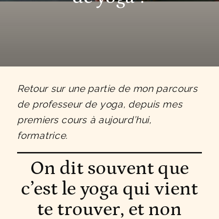
Retour sur une partie de mon parcours
de professeur de yoga, depuis mes
premiers cours à aujourd’hui,
formatrice.
On dit souvent que
c’est le yoga qui vient
te trouver, et non