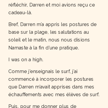
réfléchir, Darren et moi avions reçu ce
cadeau-là.
Bref, Darren m’a appris les postures de
base sur la plage, les salutations au
soleil et le matin, nous nous disions
Namaste à la fin d’une pratique.
I was on a high.
Comme j’enseignais le surf, j’ai
commencé à incorporer les postures
que Darren m’avait apprises dans mes
échauffements avec mes élèves de surf.
Puis, pour me donner plus de