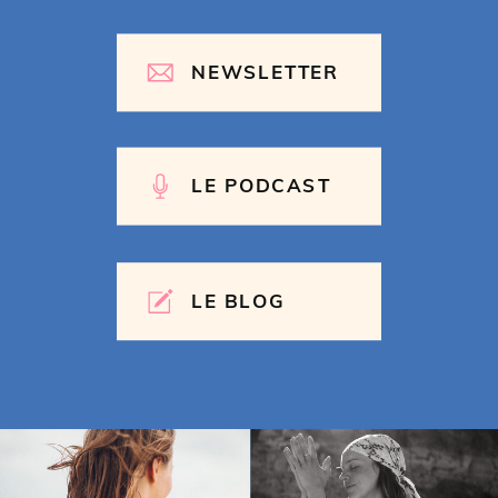
NEWSLETTER
LE PODCAST
LE BLOG