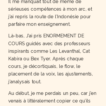
Il me manquait tout de même de
sérieuses compétences à mon arc, et
j’ai repris la route de l’Indonésie pour
parfaire mon enseignement.
Là-bas, J’ai pris ENORMEMENT DE
COURS guidés avec des professeurs
inspirants comme Les Levanthal, Cat
Kabira ou Bex Tyer. Après chaque
cours, je décortiquais, le flow, le
placement de la voix, les ajustements,
j’analysais tout.
Au début, je me perdais un peu, car j’en
venais à littéralement copier ce qu’ils