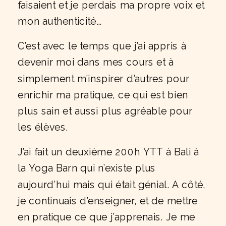
faisaient et je perdais ma propre voix et
mon authenticité…
C’est avec le temps que j’ai appris à
devenir moi dans mes cours et à
simplement m’inspirer d’autres pour
enrichir ma pratique, ce qui est bien
plus sain et aussi plus agréable pour
les élèves.
J’ai fait un deuxième 200h YTT à Bali à
la Yoga Barn qui n’existe plus
aujourd’hui mais qui était génial. A côté,
je continuais d’enseigner, et de mettre
en pratique ce que j’apprenais. Je me