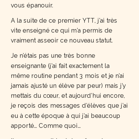
vous épanouir.
A la suite de ce premier YTT, j’ai très
vite enseigné ce qui m’a permis de
vraiment asseoir ce nouveau statut.
Je n’étais pas une très bonne
enseignante (j’ai fait exactement la
même routine pendant 3 mois et je n’ai
jamais ajusté un élève par peur) mais j’y
mettais du cœur, et aujourd’hui encore,
je reçois des messages d’élèves que j’ai
eu à cette époque à qui j’ai beaucoup
apporté… Comme quoi…