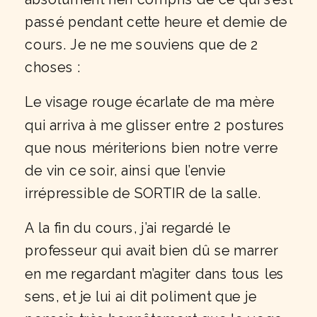
passé pendant cette heure et demie de
cours. Je ne me souviens que de 2
choses :
Le visage rouge écarlate de ma mère
qui arriva à me glisser entre 2 postures
que nous mériterions bien notre verre
de vin ce soir, ainsi que l’envie
irrépressible de SORTIR de la salle.
A la fin du cours, j’ai regardé le
professeur qui avait bien dû se marrer
en me regardant m’agiter dans tous les
sens, et je lui ai dit poliment que je