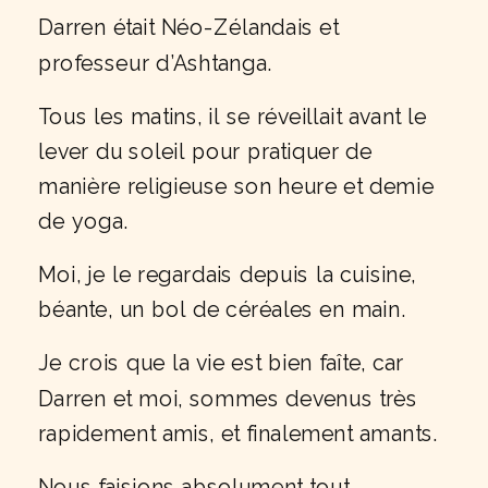
Darren était Néo-Zélandais et
professeur d’Ashtanga.
Tous les matins, il se réveillait avant le
lever du soleil pour pratiquer de
manière religieuse son heure et demie
de yoga.
Moi, je le regardais depuis la cuisine,
béante, un bol de céréales en main.
Je crois que la vie est bien faîte, car
Darren et moi, sommes devenus très
rapidement amis, et finalement amants.
Nous faisions absolument tout