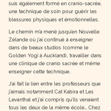
suis également formé en cranio-sacrée,
une technique de soin pour guérir les
blessures physiques et émotionnelles.
Le chemin m’a mené jusqu’en Nouvelle
Zélande où j’ai continué à enseigner
dans de beaux studios (comme le
Golden Yogi à Auckland), travailler dans
une clinique de cranio sacrée et même
enseigner cette technique.
J’ai fait le lien entre les professeurs que
j’aimais notamment Cat Kabira et Les
Levanthal et j’ai compris qu’ils venaient
tous les deux de la même école… Chez