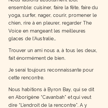
ensemble: cuisiner, faire la fête, faire du
yoga, surfer, nager, courir, promener le
chien, rire à en pleurer, regarder The
Voice en mangeant les meilleures
glaces de l’Australie…
Trouver un ami nous a, à tous les deux,
fait énormément de bien.
Je serai toujours reconnaissante pour
cette rencontre.
Nous habitions à Byron Bay, qui se dit
en Aborigène “Cavanbah” et
qui veut
dire “L’endroit de la rencontre”. A y