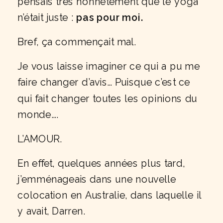
pensais très honnêtement que le yoga
n’était juste :
pas pour moi.
Bref, ça commençait mal.
Je vous laisse imaginer ce qui a pu me
faire changer d’avis… Puisque c’est ce
qui fait changer toutes les opinions du
monde….
L’AMOUR.
En effet, quelques années plus tard,
j’emménageais dans une nouvelle
colocation en Australie, dans laquelle il
y avait, Darren.