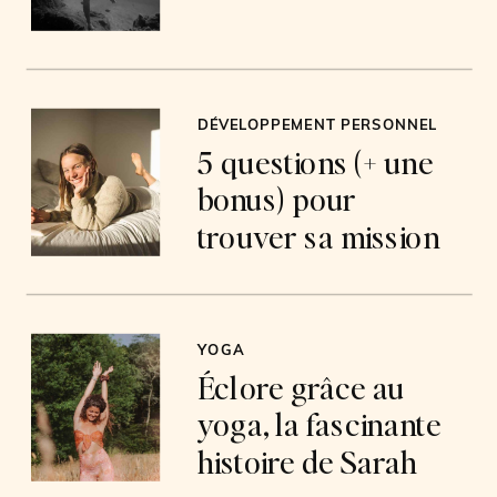
DÉVELOPPEMENT PERSONNEL
5 questions (+ une
bonus) pour
trouver sa mission
de vie
YOGA
Éclore grâce au
yoga, la fascinante
histoire de Sarah