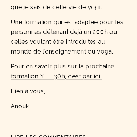
que je sais de cette vie de yogi.
Une formation qui est adaptée pour les
personnes détenant déjà un 200h ou
celles voulant être introduites au
monde de l’enseignement du yoga.
Pour en savoir plus sur la prochaine
formation YTT 30h, c’est par ici.
Bien à vous,
Anouk